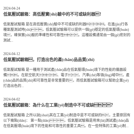
2024-04-24
低氣壓試驗箱：高低壓實(shí)驗中的不可或缺利器！
低氣壓試驗箱 是在高低壓實(shí)驗中不可或缺的利器。在進(jìn)行各
種氣壓測試時(shí)，低氣壓試驗箱可以提供一個(gè)穩定的低氣壓環(huán)
境，確保實(shí)驗的準確性和可靠性。這種設備通常由一個(gè)密封的
測試...
2024-04-12
低氣壓試驗箱，打造出色的產(chǎn)品品質(zhì)
低氣壓試驗箱 是一種用于測試產(chǎn)品在低氣壓環(huán)境下的性能的儀器設
備。在航空航天、電子、汽車(chē)等領(lǐng)域中，產
(chǎn)品的品質(zhì)和可靠性是非常重要的，而低氣壓試驗箱可以幫助企業(yè)
打造出色的...
2024-04-02
低氣壓試驗箱：為什么在工業(yè)制造中不可或缺？
低氣壓試驗箱 之所以說(shuō)其在工業(yè)制造中是不可或缺的，主要原因有
以下幾點(diǎn)： 第一點(diǎn)，低氣壓試驗箱是用來(lái)測試產(chǎn)品
在低氣壓環(huán)境下的性能和可靠性的重要工具。在一些特殊的工業(yè)制...