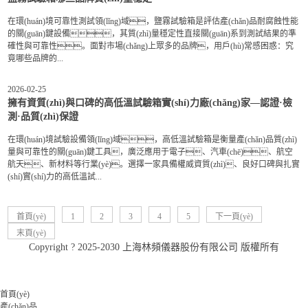
在環(huán)境可靠性測試領(lǐng)域，鹽霧試驗箱是評估產(chǎn)品耐腐蝕性能
的關(guān)鍵設備，其質(zhì)量穩定性直接關(guān)系到測試結果的準
確性與可靠性。面對市場(chǎng)上眾多的品牌，用戶(hù)常感困惑：究
竟哪些品牌的...
2026-02-25
擁有資質(zhì)與口碑的高低溫試驗箱實(shí)力廠(chǎng)家—認證·檢
測·品質(zhì)保證
在環(huán)境試驗設備領(lǐng)域，高低溫試驗箱是衡量產(chǎn)品質(zhì)
量與可靠性的關(guān)鍵工具，廣泛應用于電子、汽車(chē)、航空
航天、新材料等行業(yè)。選擇一家具備權威資質(zhì)、良好口碑與扎實
(shí)實(shí)力的高低溫試...
首頁(yè)
1
2
3
4
5
下一頁(yè)
末頁(yè)
Copyright ? 2025-2030 上海林頻儀器股份有限公司 版權所有
首頁(yè)
產(chǎn)品