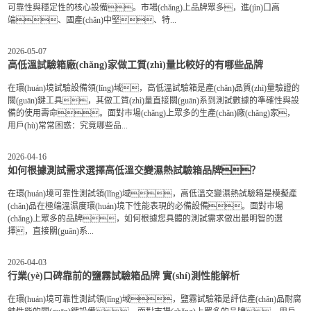
可靠性與穩定性的核心設備。市場(chǎng)上品牌眾多，進(jìn)口高
端、國產(chǎn)中堅、特...
2026-05-07
高低溫試驗箱廠(chǎng)家做工質(zhì)量比較好的有哪些品牌
在環(huán)境試驗設備領(lǐng)域，高低溫試驗箱是產(chǎn)品質(zhì)量驗證的
關(guān)鍵工具，其做工質(zhì)量直接關(guān)系到測試數據的準確性與設
備的使用壽命。面對市場(chǎng)上眾多的生產(chǎn)廠(chǎng)家，
用戶(hù)常常困惑：究竟哪些品...
2026-04-16
如何根據測試需求選擇高低溫交變濕熱試驗箱品牌？
在環(huán)境可靠性測試領(lǐng)域，高低溫交變濕熱試驗箱是模擬產
(chǎn)品在極端溫濕度環(huán)境下性能表現的必備設備。面對市場
(chǎng)上眾多的品牌，如何根據您具體的測試需求做出最明智的選
擇，直接關(guān)系...
2026-04-03
行業(yè)口碑靠前的鹽霧試驗箱品牌 實(shí)測性能解析
在環(huán)境可靠性測試領(lǐng)域，鹽霧試驗箱是評估產(chǎn)品耐腐