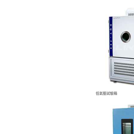
低氣壓試驗箱