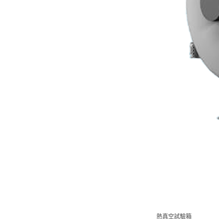
熱真空試驗箱