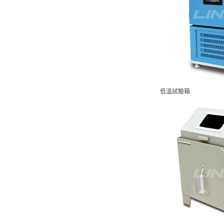
低溫試驗箱