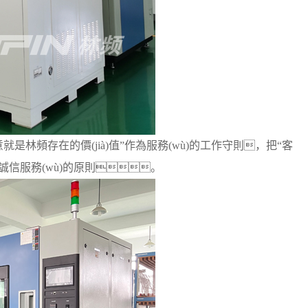
意就是林頻存在的價(jià)值”作為服務(wù)的工作守則，把“客
堅持誠信服務(wù)的原則。