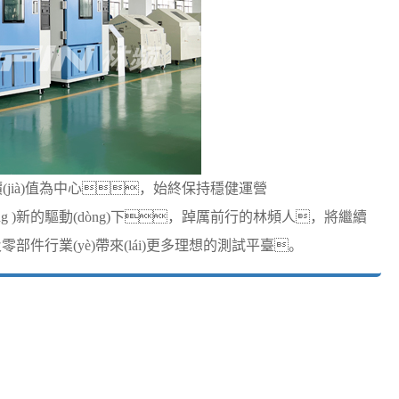
(jià)值為中心，始終保持穩健運營
g )新的驅動(dòng)下，踔厲前行的林頻人，將繼續
)及零部件行業(yè)帶來(lái)更多理想的測試平臺。