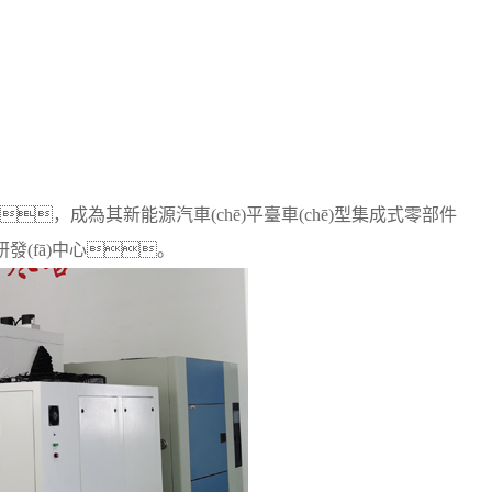
，成為其新能源汽車(chē)平臺車(chē)型集成式零部件
發(fā)中心。