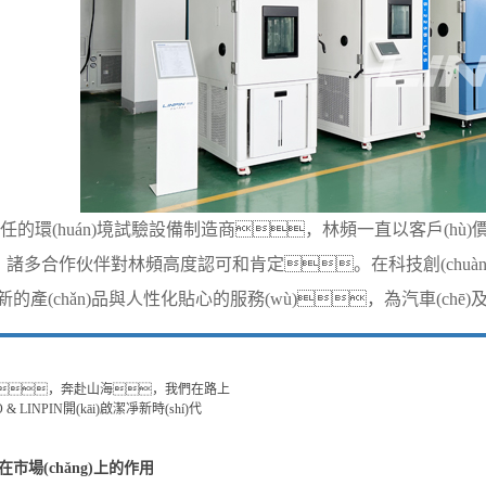
(huán)境試驗設備制造商，林頻一直以客戶(hù)價
，諸多合作伙伴對林頻高度認可和肯定。在科技創(chuàn
g )新的產(chǎn)品與人性化貼心的服務(wù)，為汽車(chē
)，奔赴山海，我們在路上
& LINPIN開(kāi)啟潔凈新時(shí)代
市場(chǎng)上的作用