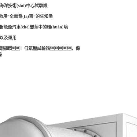
洋技術(shù)中心試驗設
面啟用“全電發(fā)票”的告知函
新能源汽車(chē)變革中的環(huán)境
以及運用
品站穩腳跟！低氣壓試驗箱，保
品